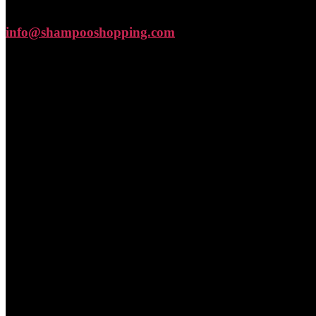
info@shampooshopping.com