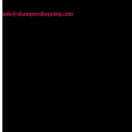
info@shampooshopping.com