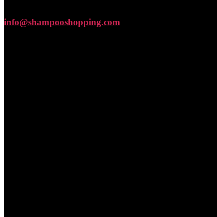
info@shampooshopping.com