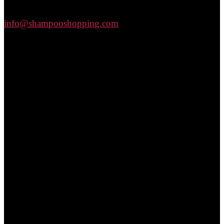
info@shampooshopping.com