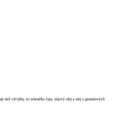
tiež výťažky zo zeleného čaju, sójový olej a olej z granátových