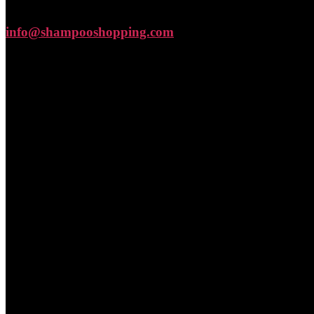
info@shampooshopping.com