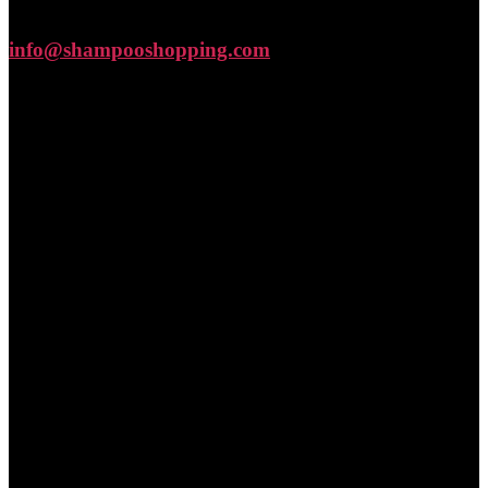
info@shampooshopping.com